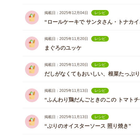
掲載日：2025年12月04日
レシピ
“ロールケーキで サンタさん・トナカイ
掲載日：2025年11月20日
レシピ
まぐろのユッケ
掲載日：2025年11月20日
レシピ
だしがなくてもおいしい、根菜たっぷ
掲載日：2025年11月13日
レシピ
“ふんわり鶏だんごときのこの トマトチ
掲載日：2025年11月13日
レシピ
“ぶりのオイスターソース 照り焼き”