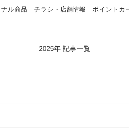
ジナル商品
チラシ・店舗情報
ポイントカ
2025年 記事一覧