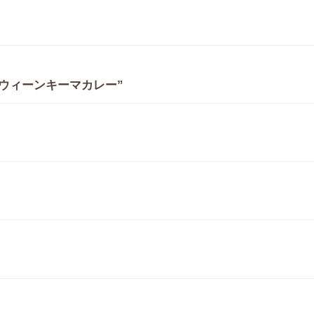
ウィーンキーマカレー”