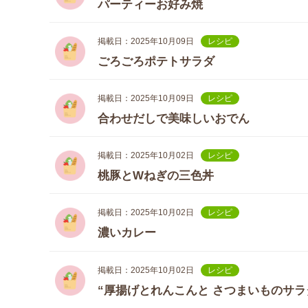
パーティーお好み焼
掲載日：2025年10月09日
レシピ
ごろごろポテトサラダ
掲載日：2025年10月09日
レシピ
合わせだしで美味しいおでん
掲載日：2025年10月02日
レシピ
桃豚とWねぎの三色丼
掲載日：2025年10月02日
レシピ
濃いカレー
掲載日：2025年10月02日
レシピ
“厚揚げとれんこんと さつまいものサラ