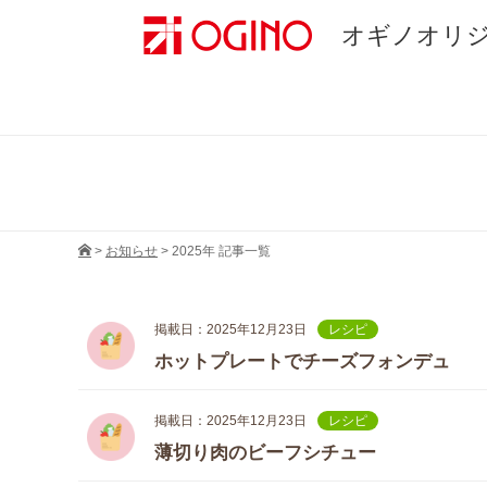
オギノオリ
>
お知らせ
>
2025年 記事一覧
掲載日：2025年12月23日
レシピ
ホットプレートでチーズフォンデュ
掲載日：2025年12月23日
レシピ
薄切り肉のビーフシチュー