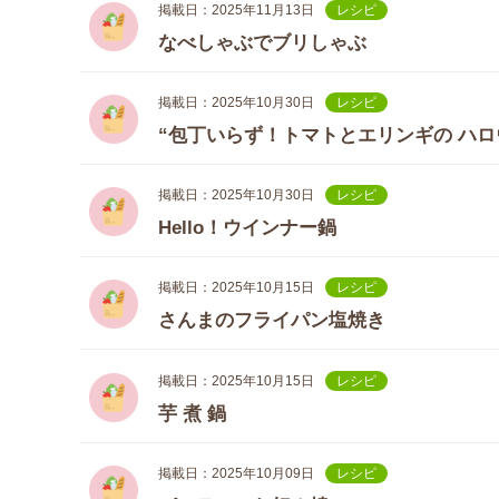
掲載日：2025年11月13日
レシピ
なべしゃぶでブリしゃぶ
掲載日：2025年10月30日
レシピ
“包丁いらず！トマトとエリンギの ハロ
掲載日：2025年10月30日
レシピ
Hello！ウインナー鍋
掲載日：2025年10月15日
レシピ
さんまのフライパン塩焼き
掲載日：2025年10月15日
レシピ
芋 煮 鍋
掲載日：2025年10月09日
レシピ