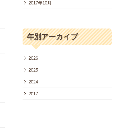
2017年10月
年別アーカイブ
2026
2025
2024
2017