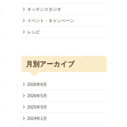
キッチンスタジオ
イベント・キャンペーン
レシピ
月別アーカイブ
2026年8月
2026年5月
2025年9月
2024年1月