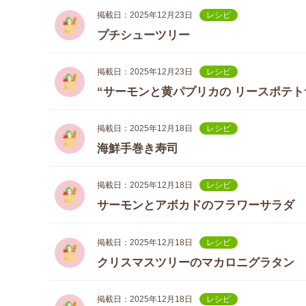
掲載日：2025年12月23日
レシピ
プチシューツリー
掲載日：2025年12月23日
レシピ
“サーモンと黄パプリカの リースポテト
掲載日：2025年12月18日
レシピ
海鮮手巻き寿司
掲載日：2025年12月18日
レシピ
サーモンとアボカドのフラワーサラダ
掲載日：2025年12月18日
レシピ
クリスマスツリーのマカロニグラタン
掲載日：2025年12月18日
レシピ