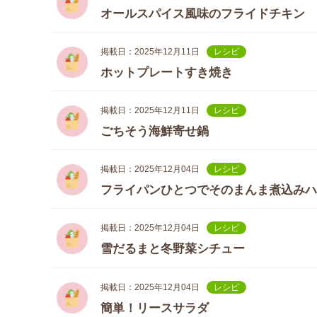
オールスパイス風味のフライドチキン
掲載日：2025年12月11日
レシピ
ホットプレートすき焼き
掲載日：2025年12月11日
レシピ
ごちそう海鮮寄せ鍋
掲載日：2025年12月04日
レシピ
フライパンひとつでそのまんま煮込みハ
掲載日：2025年12月04日
レシピ
雪だるまと冬野菜シチュー
掲載日：2025年12月04日
レシピ
簡単！リースサラダ