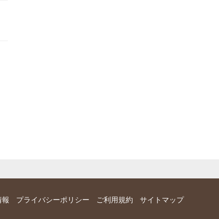
情報
プライバシーポリシー
ご利用規約
サイトマップ