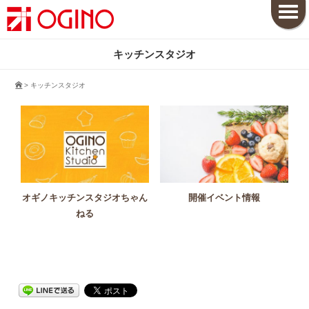
キッチンスタジオ
>
キッチンスタジオ
オギノキッチンスタジオちゃん
開催イベント情報
ねる