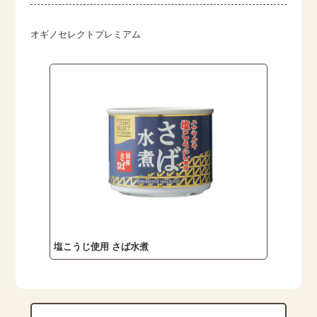
オギノセレクトプレミアム
塩こうじ使用 さば水煮