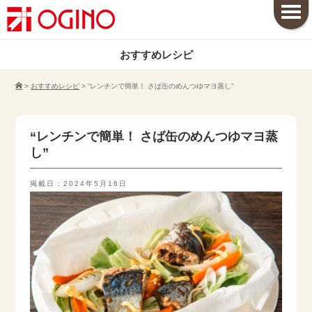
おすすめレシピ
>
おすすめレシピ
>
“レンチンで簡単！ さば缶のめんつゆマヨ蒸し”
“レンチンで簡単！ さば缶のめんつゆマヨ蒸
し”
掲載日：2024年5月16日