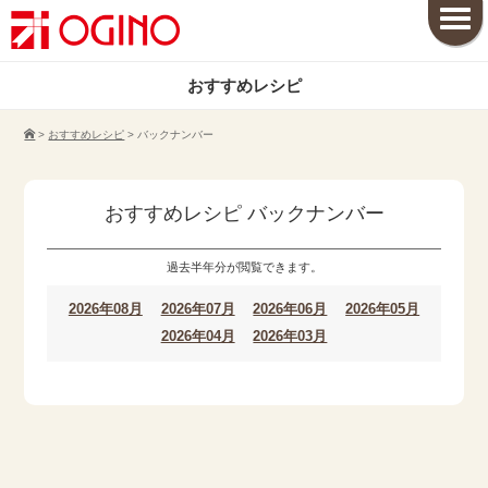
おすすめレシピ
>
おすすめレシピ
>
バックナンバー
おすすめレシピ バックナンバー
過去半年分が閲覧できます。
2026年08月
2026年07月
2026年06月
2026年05月
2026年04月
2026年03月