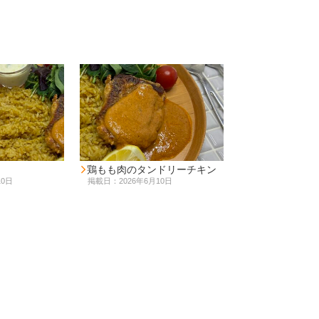
鶏もも肉のタンドリーチキン
10日
掲載日：2026年6月10日