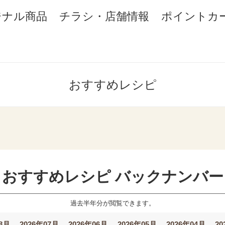
ジナル商品
チラシ・店舗情報
ポイントカ
おすすめレシピ
おすすめレシピ バックナンバー
過去半年分が閲覧できます。
08月
2026年07月
2026年06月
2026年05月
2026年04月
20