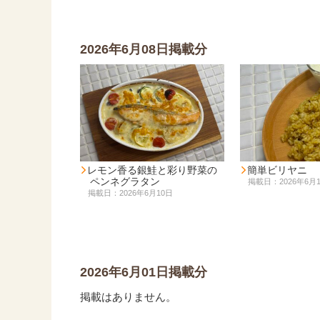
2026年6月08日掲載分
レモン香る銀鮭と彩り野菜の
簡単ビリヤニ
ペンネグラタン
掲載日：2026年6月
掲載日：2026年6月10日
2026年6月01日掲載分
掲載はありません。