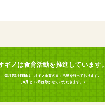
オギノは食育活動を推進しています
毎月第3土曜日は「オギノ食育の日」活動を行っております。
（ 8月 と 12月は除かせていただきます。）