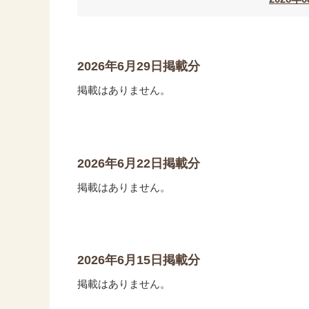
2026年6月29日掲載分
掲載はありません。
2026年6月22日掲載分
掲載はありません。
2026年6月15日掲載分
掲載はありません。