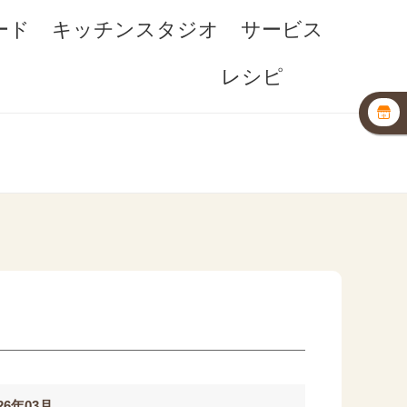
ード
キッチンスタジオ
サービス
レシピ
26年03月