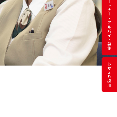
パートナー・アルバイト募集
おかえり採用