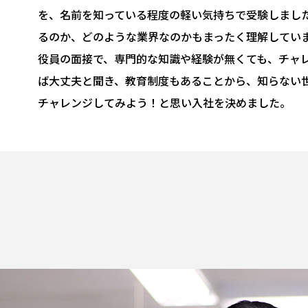
を、名前を知っている程度の軽い気持ちで受験しまし
るのか、どのような業界なのかもまったく理解してい
役員の面接で、専門的な知識や経験が無くても、チャ
ば大丈夫と聞き、教育制度もあることから、知らない
チャレンジしてみよう！と思い入社を決めました。