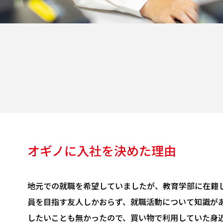
オギノに入社を決めた理由
地元での就職を希望していましたが、教育学部に在籍
員を目指す友人しかおらず、就職活動について知識が
したいことも無かったので、買い物で利用していた身