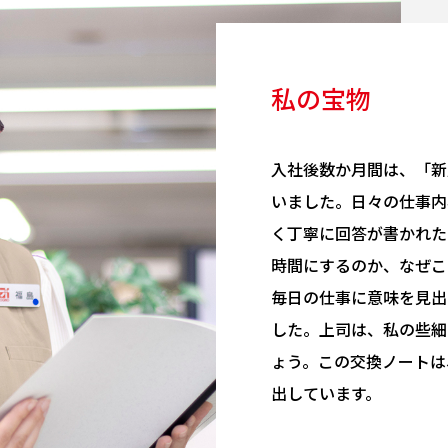
私の宝物
入社後数か月間は、「新
いました。日々の仕事内
く丁寧に回答が書かれた
時間にするのか、なぜこ
毎日の仕事に意味を見出
した。上司は、私の些細
ょう。この交換ノートは
出しています。