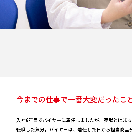
今までの仕事で一番大変だったこ
入社6年目でバイヤーに着任しましたが、売場とはま
転職した気分。バイヤーは、着任した日から担当商品