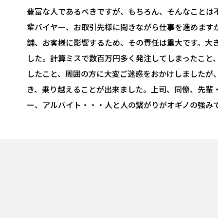
豊富な人であるべきですが、もちろん、そんなことは
輩バイヤー、お取引先様に聞きながら仕事を進めます
舗、お客様に影響するため、その責任は重大です。大
した。計算ミスで数百万円多く発注してしまったこと
したこと、周囲の方に大変ご迷惑をおかけしましたが
き、乗り越えることが出来ました。上司、同僚、先輩
ー、アルバイト・・・人と人の繋がりがオギノの強み