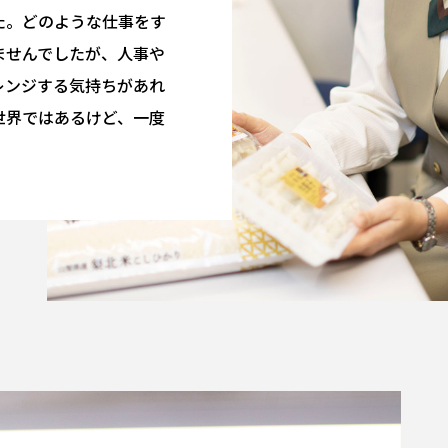
た。どのような仕事をす
ませんでしたが、人事や
レンジする気持ちがあれ
世界ではあるけど、一度