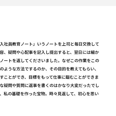
入社員教育ノート」いうノートを上司と毎日交換して
容、疑問や心配事を記入し提出すると、翌日には細か
ノートを返してくださいました。なぜこの作業をこの
のような方法でするのか、その目的を教えてもらい、
すことができ、目標をもって仕事に臨むことができま
な疑問や質問に返事を書くのはかなり大変だったでし
、私の基礎を作った宝物。時々見返して、初心を思い