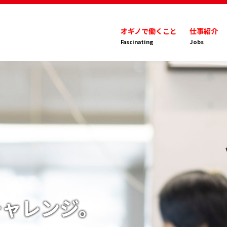
オギノで働くこと
仕事紹介
Fascinating
Jobs
チャレンジ。