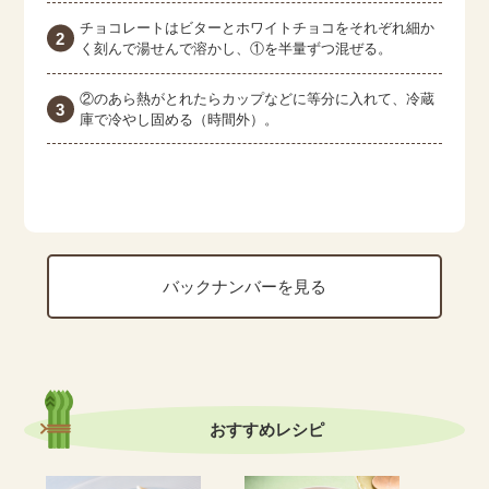
チョコレートはビターとホワイトチョコをそれぞれ細か
く刻んで湯せんで溶かし、①を半量ずつ混ぜる。
②のあら熱がとれたらカップなどに等分に入れて、冷蔵
庫で冷やし固める（時間外）。
バックナンバーを見る
おすすめ
レシピ