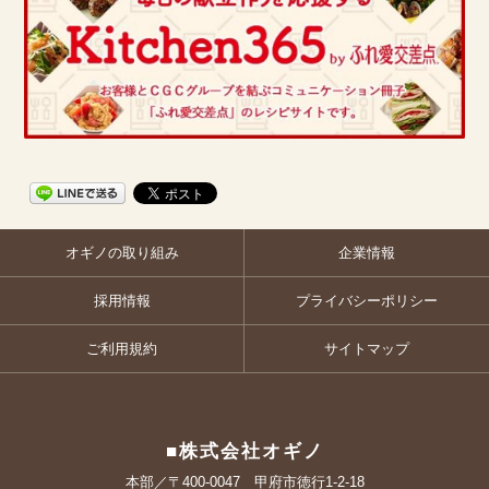
オギノの取り組み
企業情報
採用情報
プライバシーポリシー
ご利用規約
サイトマップ
■株式会社オギノ
本部／〒400-0047 甲府市徳行1-2-18