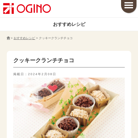
おすすめレシピ
>
おすすめレシピ
>
クッキークランチチョコ
クッキークランチチョコ
掲載日：2024年2月08日