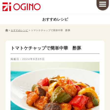
おすすめレシピ
>
おすすめレシピ
>
トマトケチャップで簡単中華 酢豚
トマトケチャップで簡単中華 酢豚
掲載日：2024年9月05日