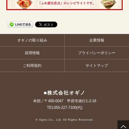
オギノの取り組み
企業情報
採用情報
プライバシーポリシー
ご利用規約
サイトマップ
■株式会社オギノ
本部／〒400-0047 甲府市徳行1-2-18
TEL055-227-7100(代)
© Ogino Co., Ltd. All Rights Reserved.