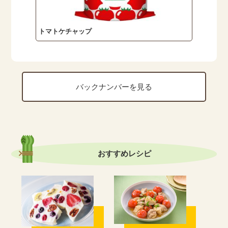
トマトケチャップ
バックナンバーを見る
おすすめ
レシピ