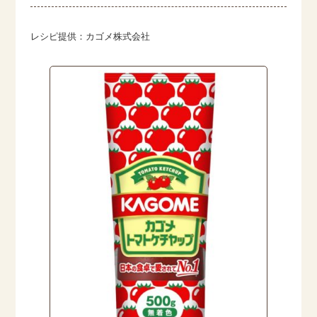
レシピ提供：カゴメ株式会社