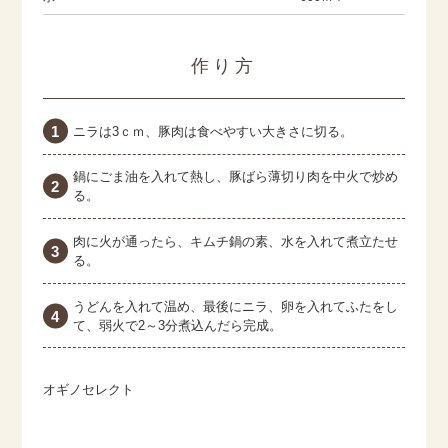
作り方
ニラは3ｃｍ、豚肉は食べやすい大きさに切る。
鍋にごま油を入れて熱し、豚ばら薄切り肉を中火で炒め
る。
肉に火が通ったら、キムチ鍋の素、水を入れて煮立たせ
る。
うどんを入れて温め、最後にニラ、卵を入れてふたをし
て、弱火で2～3分煮込んだら完成。
オギノセレクト