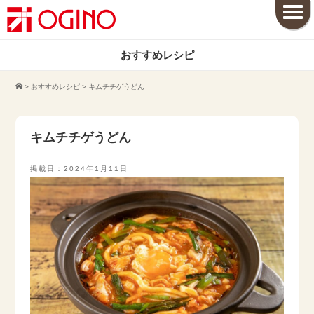
おすすめレシピ
>
おすすめレシピ
>
キムチチゲうどん
キムチチゲうどん
掲載日：2024年1月11日