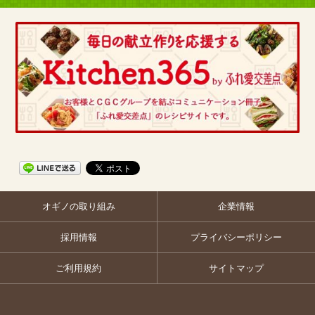
オギノの取り組み
企業情報
採用情報
プライバシーポリシー
ご利用規約
サイトマップ