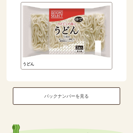
うどん
バックナンバーを見る