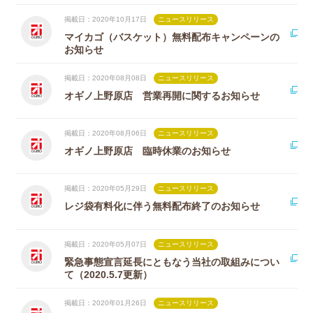
掲載日：2020年10月17日
ニュースリリース
マイカゴ（バスケット）無料配布キャンペーンの
お知らせ
掲載日：2020年08月08日
ニュースリリース
オギノ上野原店 営業再開に関するお知らせ
掲載日：2020年08月06日
ニュースリリース
オギノ上野原店 臨時休業のお知らせ
掲載日：2020年05月29日
ニュースリリース
レジ袋有料化に伴う無料配布終了のお知らせ
掲載日：2020年05月07日
ニュースリリース
緊急事態宣言延長にともなう当社の取組みについ
て（2020.5.7更新）
掲載日：2020年01月26日
ニュースリリース