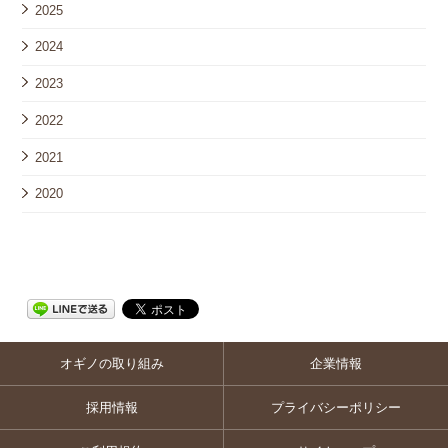
2025
2024
2023
2022
2021
2020
オギノの取り組み
企業情報
採用情報
プライバシーポリシー