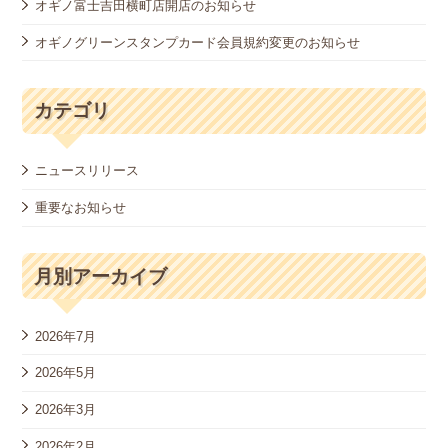
オギノ富士吉田横町店開店のお知らせ
オギノグリーンスタンプカード会員規約変更のお知らせ
カテゴリ
ニュースリリース
重要なお知らせ
月別アーカイブ
2026年7月
2026年5月
2026年3月
2026年2月