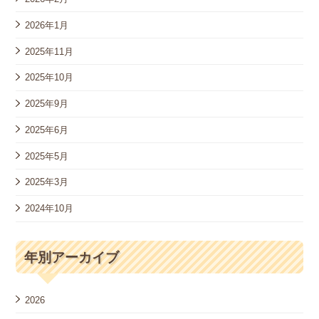
2026年1月
2025年11月
2025年10月
2025年9月
2025年6月
2025年5月
2025年3月
2024年10月
年別アーカイブ
2026