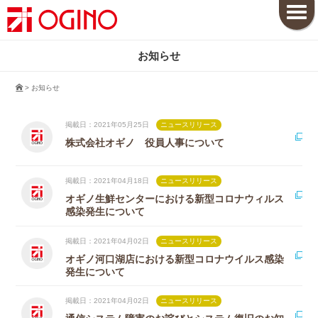
お知らせ
>
お知らせ
掲載日：2021年05月25日
ニュースリリース
株式会社オギノ 役員人事について
掲載日：2021年04月18日
ニュースリリース
オギノ生鮮センターにおける新型コロナウィルス
感染発生について
掲載日：2021年04月02日
ニュースリリース
オギノ河口湖店における新型コロナウイルス感染
発生について
掲載日：2021年04月02日
ニュースリリース