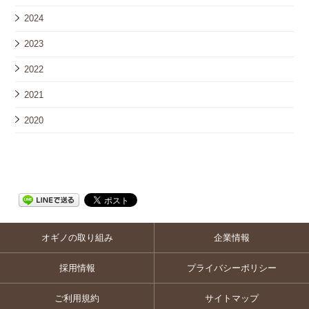
2024
2023
2022
2021
2020
オギノの取り組み
企業情報
採用情報
プライバシーポリシー
ご利用規約
サイトマップ