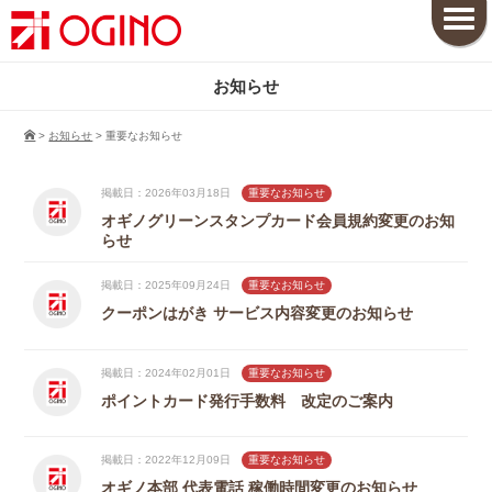
お知らせ
>
お知らせ
>
重要なお知らせ
掲載日：2026年03月18日
重要なお知らせ
オギノグリーンスタンプカード会員規約変更のお知
らせ
掲載日：2025年09月24日
重要なお知らせ
クーポンはがき サービス内容変更のお知らせ
掲載日：2024年02月01日
重要なお知らせ
ポイントカード発行手数料 改定のご案内
掲載日：2022年12月09日
重要なお知らせ
オギノ本部 代表電話 稼働時間変更のお知らせ