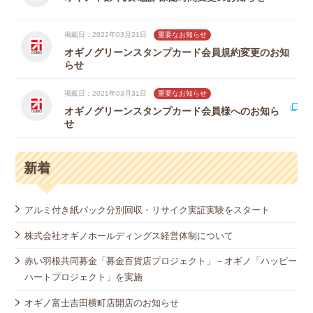
掲載日：2022年03月21日
重要なお知らせ
オギノグリーンスタンプカード会員規約変更のお知
らせ
掲載日：2021年03月31日
重要なお知らせ
オギノグリーンスタンプカード会員様へのお知ら
せ
新着
アルミ付き紙パック分別回収・リサイク実証実験をスタート
株式会社オギノホールディングス経営体制について
赤い羽根共同募金「募金百貨店プロジェクト」－オギノ「ハッピー
ハートプロジェクト」を実施
オギノ富士吉田横町店開店のお知らせ