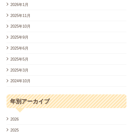
2026年1月
2025年11月
2025年10月
2025年9月
2025年6月
2025年5月
2025年3月
2024年10月
年別アーカイブ
2026
2025