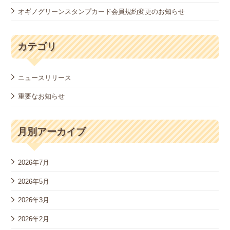
オギノグリーンスタンプカード会員規約変更のお知らせ
カテゴリ
ニュースリリース
重要なお知らせ
月別アーカイブ
2026年7月
2026年5月
2026年3月
2026年2月