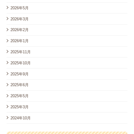
2026年5月
2026年3月
2026年2月
2026年1月
2025年11月
2025年10月
2025年9月
2025年6月
2025年5月
2025年3月
2024年10月