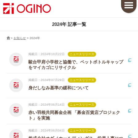
2024年 記事一覧
>
お知らせ
>
2024年
掲載日：2024年10月22日
ニュースリリース
駿台甲府小学校と協働で、ペットボトルキャップ
をマイカゴにリサイクル
掲載日：2024年07月29日
ニュースリリース
身だしなみ基準の緩和について
掲載日：2024年06月14日
ニュースリリース
赤い羽根共同募金企画 「募金百貨店プロジェク
ト」を実施
掲載日：2024年06月04日
ニュースリリース