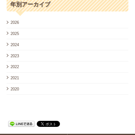
年別アーカイブ
2026
2025
2024
2023
2022
2021
2020