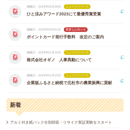
掲載日：2024年03月18日
ニュースリリース
ひと涼みアワード2023にて最優秀賞受賞
掲載日：2024年02月01日
重要なお知らせ
ポイントカード発行手数料 改定のご案内
掲載日：2024年01月16日
ニュースリリース
株式会社オギノ 人事異動について
掲載日：2024年01月15日
ニュースリリース
企業版ふるさと納税で北杜市の農業振興に貢献
新着
アルミ付き紙パック分別回収・リサイク実証実験をスタート