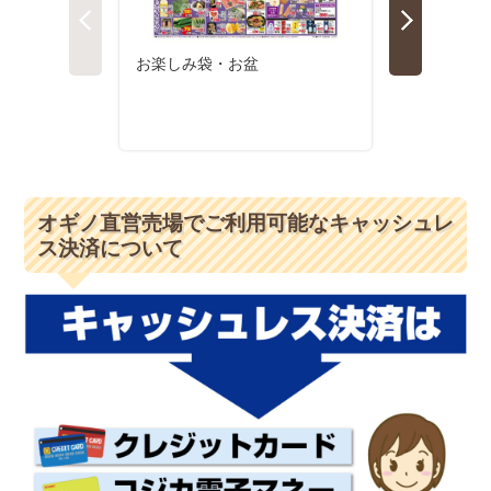
オギノ直営売場でご利用可能なキャッシュレ
ス決済について