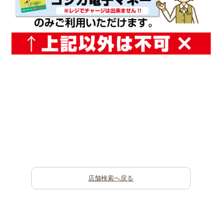
店舗検索へ戻る