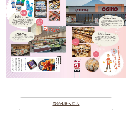
店舗検索へ戻る