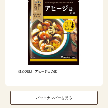
ほめDELI アヒージョの素
バックナンバーを見る