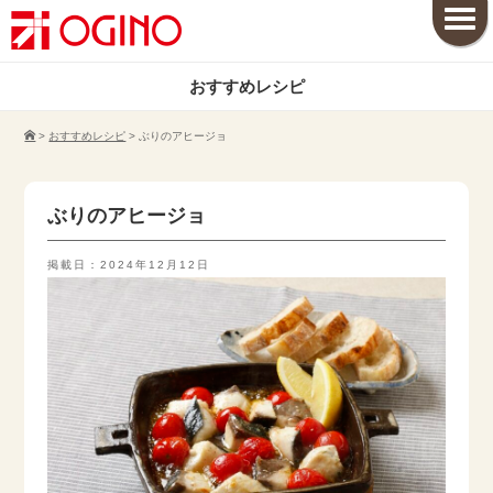
おすすめレシピ
>
おすすめレシピ
>
ぶりのアヒージョ
ぶりのアヒージョ
掲載日：2024年12月12日