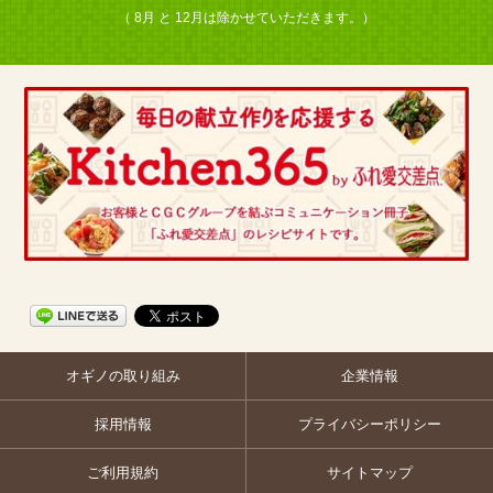
（ 8月 と 12月は除かせていただきます。）
オギノの取り組み
企業情報
採用情報
プライバシーポリシー
ご利用規約
サイトマップ