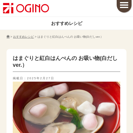
おすすめレシピ
>
おすすめレシピ
>
はまぐりと紅白はんぺんの お吸い物(白だしver.）
はまぐりと紅白はんぺんの お吸い物(白だし
ver.）
掲載日：2025年2月27日