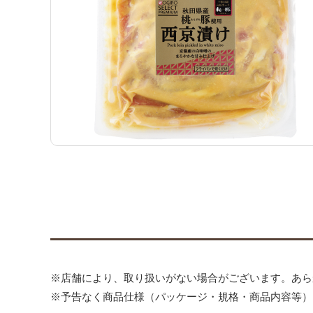
※店舗により、取り扱いがない場合がございます。あら
※予告なく商品仕様（パッケージ・規格・商品内容等）