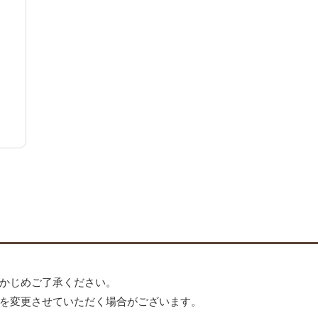
かじめご了承ください。
を変更させていただく場合がございます。