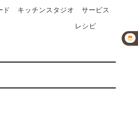
ード
キッチンスタジオ
サービス
レシピ