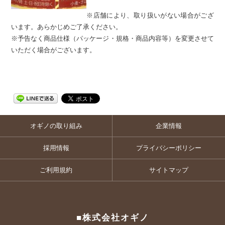
※店舗により、取り扱いがない場合がござ
います。あらかじめご了承ください。
※予告なく商品仕様（パッケージ・規格・商品内容等）を変更させて
いただく場合がございます。
オギノの取り組み
企業情報
採用情報
プライバシーポリシー
ご利用規約
サイトマップ
■株式会社オギノ