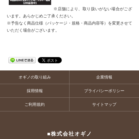
※店舗により、取り扱いがない場合がござ
います。あらかじめご了承ください。
※予告なく商品仕様（パッケージ・規格・商品内容等）を変更させて
いただく場合がございます。
オギノの取り組み
企業情報
採用情報
プライバシーポリシー
ご利用規約
サイトマップ
■株式会社オギノ