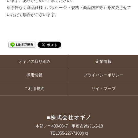
います。あらかじめご了承ください。
※予告なく商品仕様（パッケージ・規格・商品内容等）を変更させて
いただく場合がございます。
オギノの取り組み
企業情報
採用情報
プライバシーポリシー
ご利用規約
サイトマップ
■株式会社オギノ
本部／〒400-0047 甲府市徳行1-2-18
TEL055-227-7100(代)