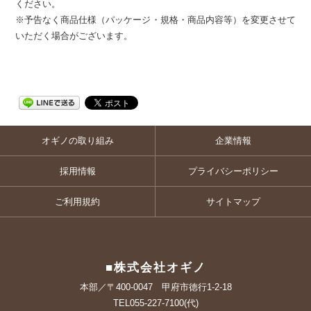
ください。
※予告なく商品仕様（パッケージ・規格・商品内容等）を変更させて
いただく場合がございます。
オギノの取り組み
企業情報
採用情報
プライバシーポリシー
ご利用規約
サイトマップ
■株式会社オギノ
本部／〒400-0047 甲府市徳行1-2-18
TEL055-227-7100(代)