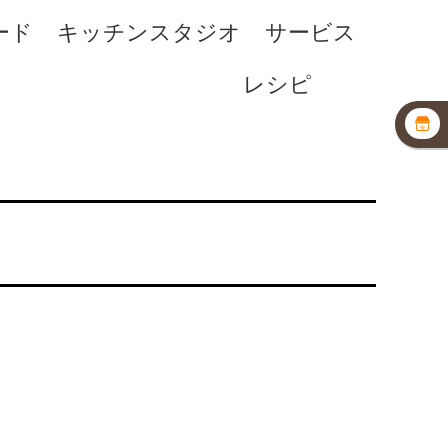
ード
キッチンスタジオ
サービス
レシピ