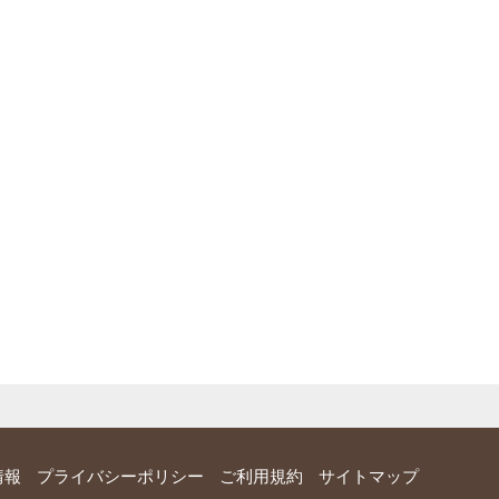
情報
プライバシーポリシー
ご利用規約
サイトマップ