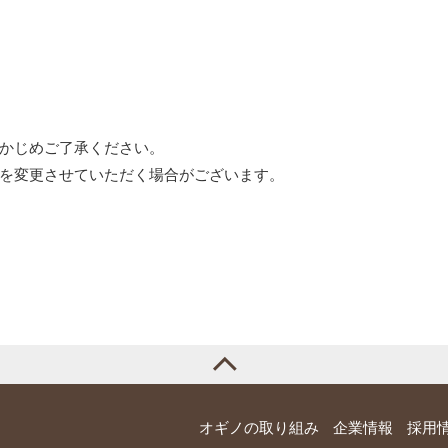
かじめご了承ください。
を変更させていただく場合がございます。
オギノの取り組み
企業情報
採用