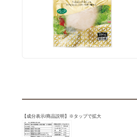
【成分表示/商品説明】※タップで拡大