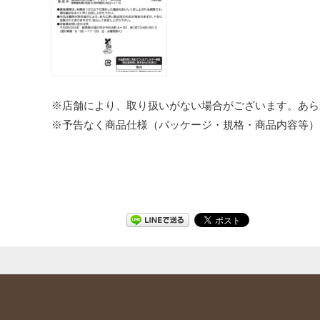
※店舗により、取り扱いがない場合がございます。あら
※予告なく商品仕様（パッケージ・規格・商品内容等）