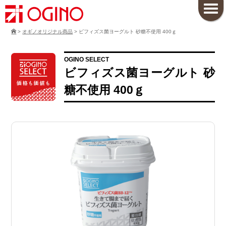
>
オギノオリジナル商品
>
ビフィズス菌ヨーグルト 砂糖不使用 400ｇ
OGINO SELECT
ビフィズス菌ヨーグルト 砂
糖不使用 400ｇ