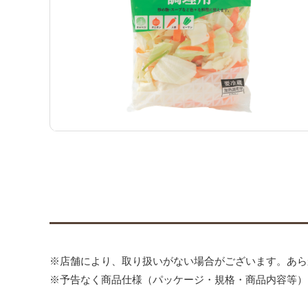
※店舗により、取り扱いがない場合がございます。あら
※予告なく商品仕様（パッケージ・規格・商品内容等）