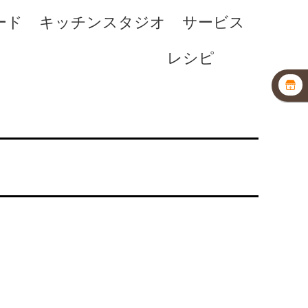
ード
キッチンスタジオ
サービス
レシピ