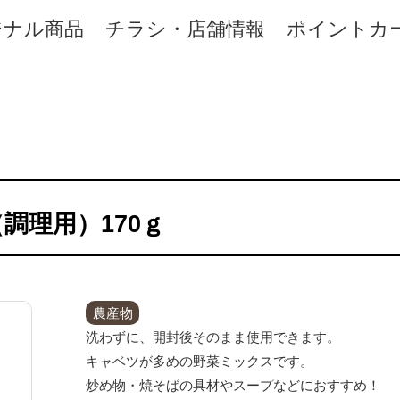
ジナル商品
チラシ・店舗情報
ポイントカ
調理用）170ｇ
農産物
洗わずに、開封後そのまま使用できます。
キャベツが多めの野菜ミックスです。
炒め物・焼そばの具材やスープなどにおすすめ！