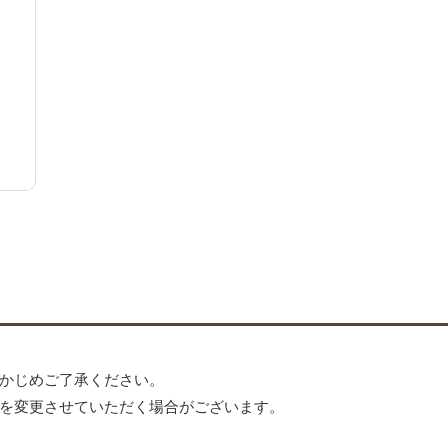
かじめご了承ください。
を変更させていただく場合がございます。