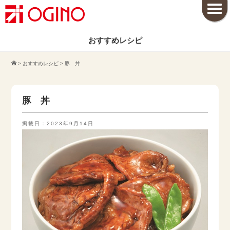
おすすめレシピ
>
おすすめレシピ
>
豚 丼
豚 丼
掲載日：2023年9月14日