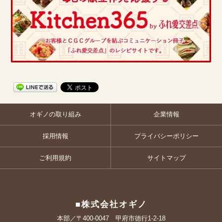
オギノの取り組み
企業情報
採用情報
プライバシーポリシー
ご利用規約
サイトマップ
■株式会社オギノ
本部／〒400-0047 甲府市徳行1-2-18