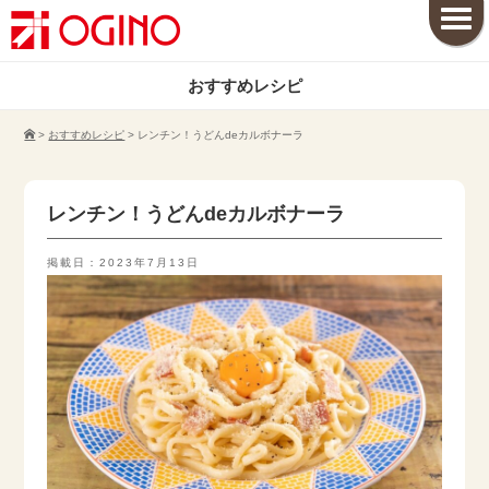
おすすめレシピ
>
おすすめレシピ
>
レンチン！うどんdeカルボナーラ
レンチン！うどんdeカルボナーラ
掲載日：2023年7月13日