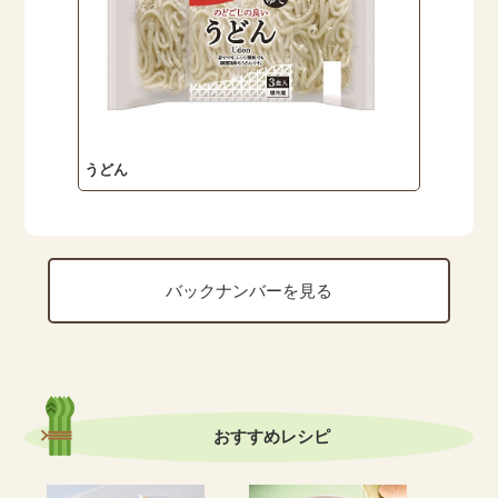
うどん
バックナンバーを見る
おすすめ
レシピ