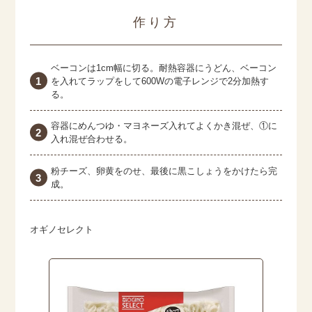
作り方
ベーコンは1cm幅に切る。耐熱容器にうどん、ベーコン
を入れてラップをして600Wの電子レンジで2分加熱す
る。
容器にめんつゆ・マヨネーズ入れてよくかき混ぜ、①に
入れ混ぜ合わせる。
粉チーズ、卵黄をのせ、最後に黒こしょうをかけたら完
成。
オギノセレクト