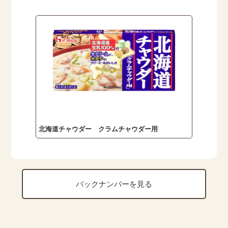
北海道チャウダー クラムチャウダー用
バックナンバーを見る