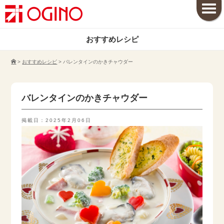
おすすめレシピ
>
おすすめレシピ
>
バレンタインのかきチャウダー
バレンタインのかきチャウダー
掲載日：2025年2月06日