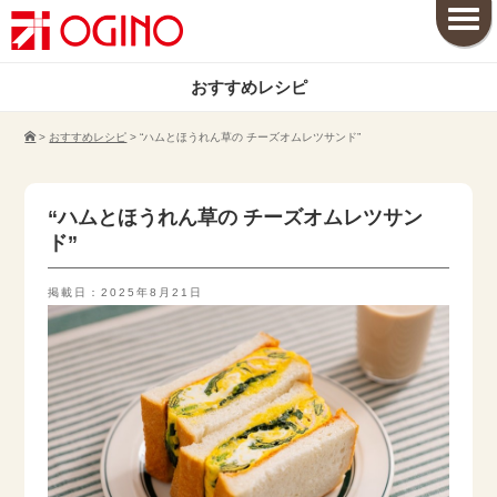
おすすめレシピ
>
おすすめレシピ
>
“ハムとほうれん草の チーズオムレツサンド”
“ハムとほうれん草の チーズオムレツサン
ド”
掲載日：2025年8月21日