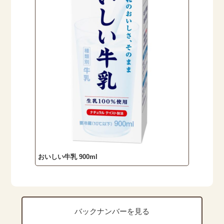
おいしい牛乳 900ml
バックナンバーを見る