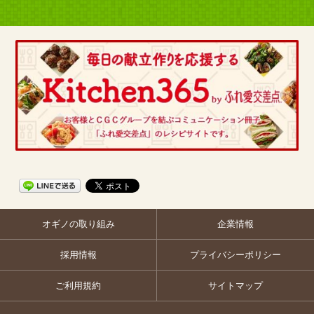
オギノの取り組み
企業情報
採用情報
プライバシーポリシー
ご利用規約
サイトマップ