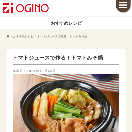
おすすめレシピ
>
おすすめレシピ
>
トマトジュースで作る！トマトみそ鍋
トマトジュースで作る！トマトみそ鍋
掲載日：2024年11月28日