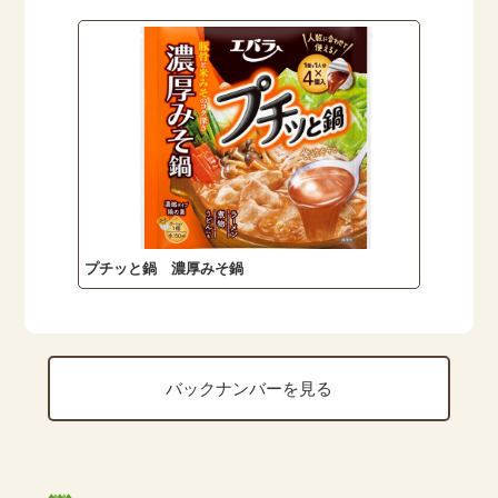
プチッと鍋 濃厚みそ鍋
バックナンバーを見る