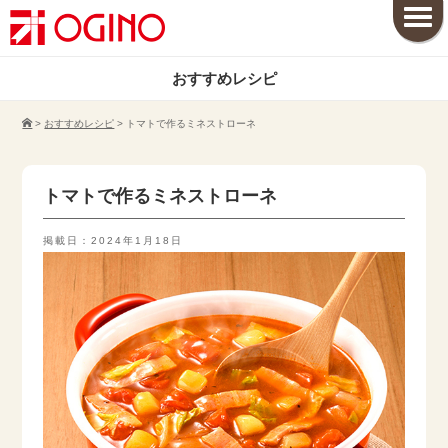
おすすめレシピ
>
おすすめレシピ
>
トマトで作るミネストローネ
トマトで作るミネストローネ
掲載日：2024年1月18日