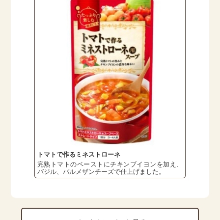
トマトで作るミネストローネ
完熟トマトのペーストにチキンブイヨンを加え、
バジル、パルメザンチーズで仕上げました。