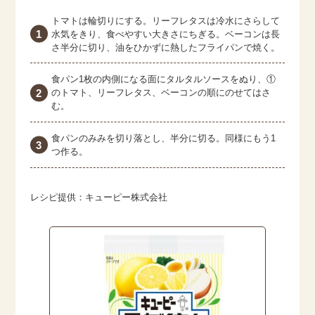
トマトは輪切りにする。リーフレタスは冷水にさらして
水気をきり、食べやすい大きさにちぎる。ベーコンは長
さ半分に切り、油をひかずに熱したフライパンで焼く。
食パン1枚の内側になる面にタルタルソースをぬり、①
のトマト、リーフレタス、ベーコンの順にのせてはさ
む。
食パンのみみを切り落とし、半分に切る。同様にもう1
つ作る。
レシピ提供：キューピー株式会社