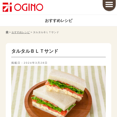
おすすめレシピ
>
おすすめレシピ
>
タルタルＢＬＴサンド
タルタルＢＬＴサンド
掲載日：2024年3月28日