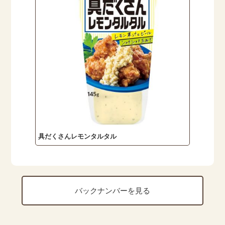
具だくさんレモンタルタル
バックナンバーを見る