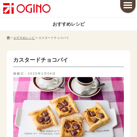
おすすめレシピ
>
おすすめレシピ
>
カスタードチョコパイ
カスタードチョコパイ
掲載日：2025年2月06日