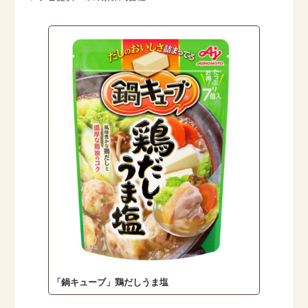
「鍋キューブ」鶏だしうま塩