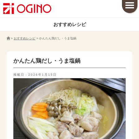
おすすめレシピ
>
おすすめレシピ
>
かんたん鶏だし・うま塩鍋
かんたん鶏だし・うま塩鍋
掲載日：2026年1月15日