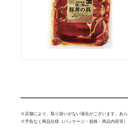
※店舗により、取り扱いがない場合がございます。あら
※予告なく商品仕様（パッケージ・規格・商品内容等）