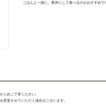
ごはんと一緒に、豚丼にして食べるのがおすすめで
かじめご了承ください。
を変更させていただく場合がございます。