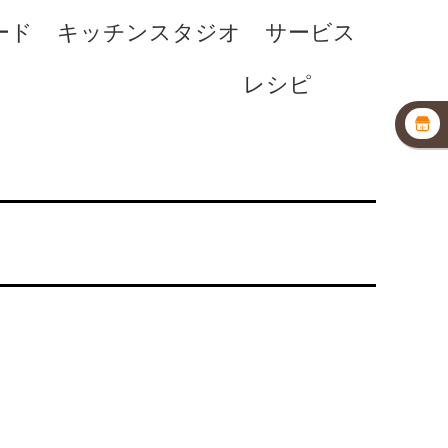
ード
キッチンスタジオ
サービス
レシピ