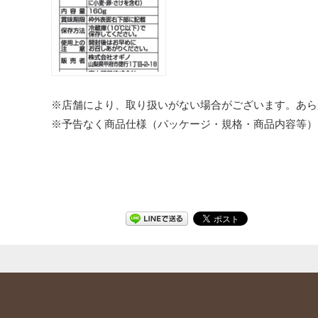
※店舗により、取り扱いがない場合がございます。あら
※予告なく商品仕様（パッケージ・規格・商品内容等）