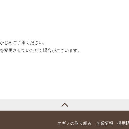
かじめご了承ください。
を変更させていただく場合がございます。
オギノの取り組み
企業情報
採用