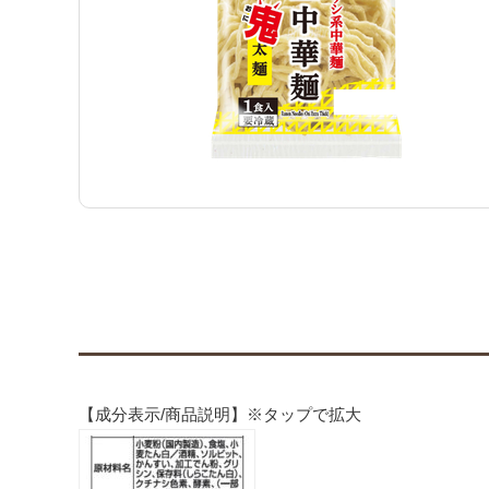
【成分表示/商品説明】※タップで拡大