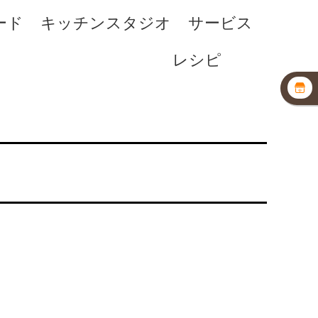
ード
キッチンスタジオ
サービス
レシピ