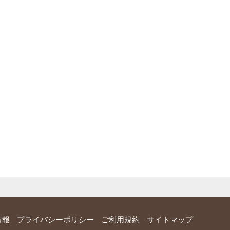
情報
プライバシーポリシー
ご利用規約
サイトマップ