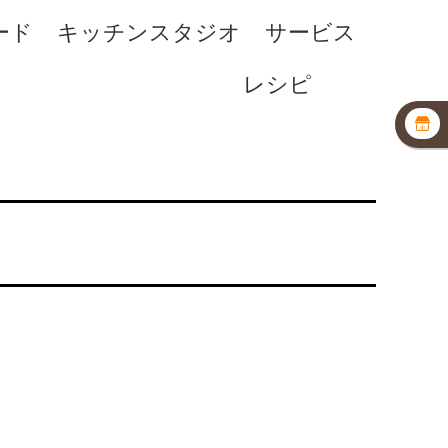
ード
キッチンスタジオ
サービス
レシピ