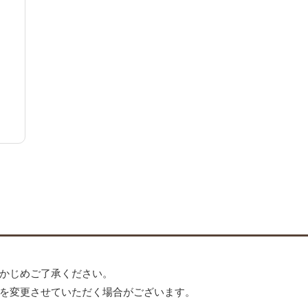
かじめご了承ください。
を変更させていただく場合がございます。