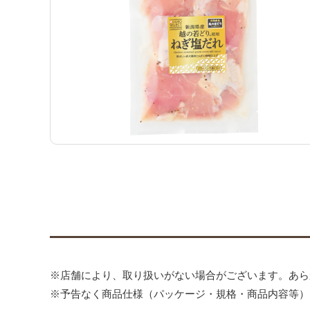
※店舗により、取り扱いがない場合がございます。あら
※予告なく商品仕様（パッケージ・規格・商品内容等）