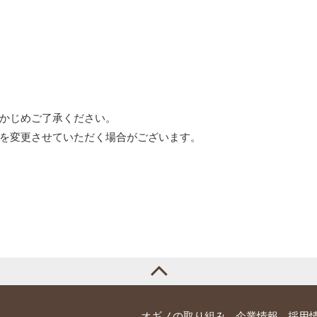
かじめご了承ください。
を変更させていただく場合がございます。
オギノの取り組み
企業情報
採用