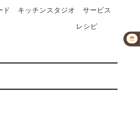
ード
キッチンスタジオ
サービス
レシピ