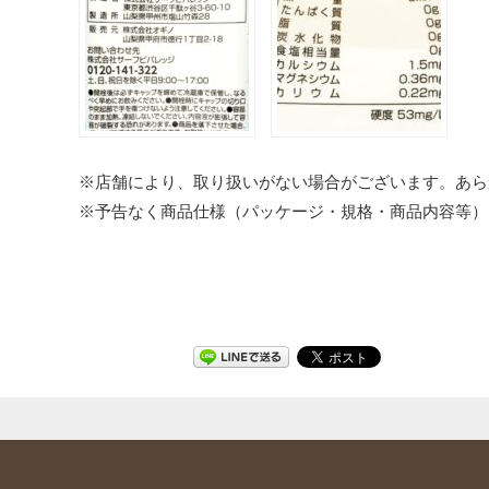
※店舗により、取り扱いがない場合がございます。あら
※予告なく商品仕様（パッケージ・規格・商品内容等）