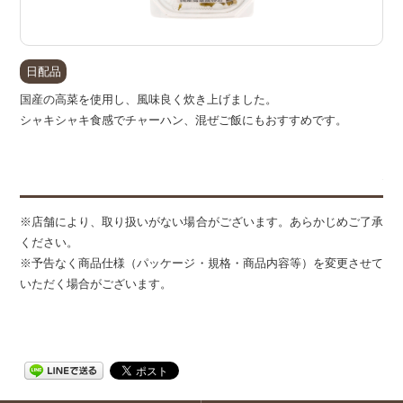
日配品
国産の高菜を使用し、風味良く炊き上げました。
シャキシャキ食感でチャーハン、混ぜご飯にもおすすめです。
備
※店舗により、取り扱いがない場合がございます。あらかじめご了承
ください。
※予告なく商品仕様（パッケージ・規格・商品内容等）を変更させて
いただく場合がございます。