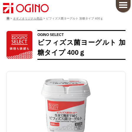
>
オギノオリジナル商品
>
ビフィズス菌ヨーグルト 加糖タイプ 400ｇ
OGINO SELECT
ビフィズス菌ヨーグルト 加
糖タイプ 400ｇ