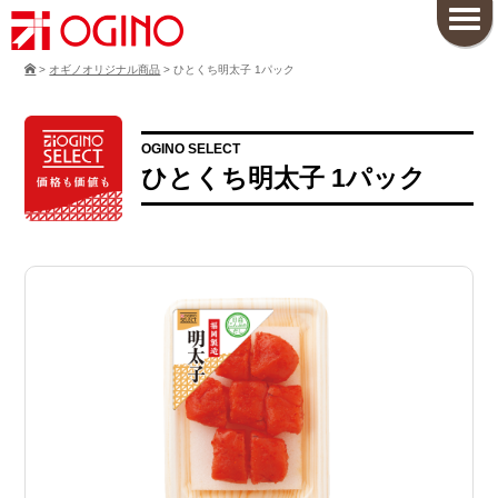
>
オギノオリジナル商品
>
ひとくち明太子 1パック
OGINO SELECT
ひとくち明太子 1パック