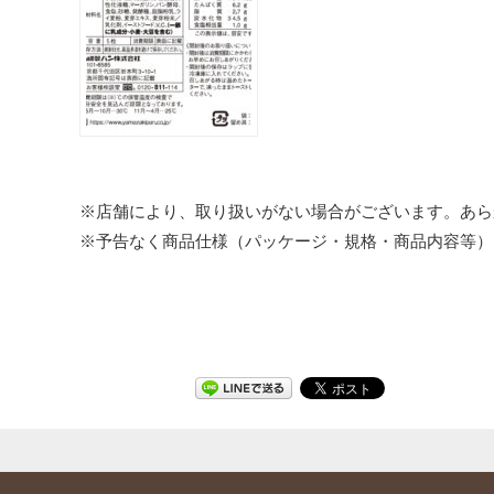
※店舗により、取り扱いがない場合がございます。あら
※予告なく商品仕様（パッケージ・規格・商品内容等）