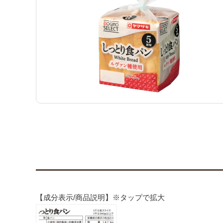
【成分表示/商品説明】※タップで拡大