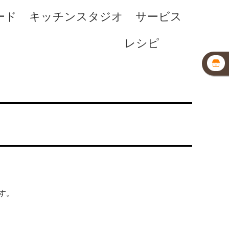
ード
キッチンスタジオ
サービス
レシピ
す。