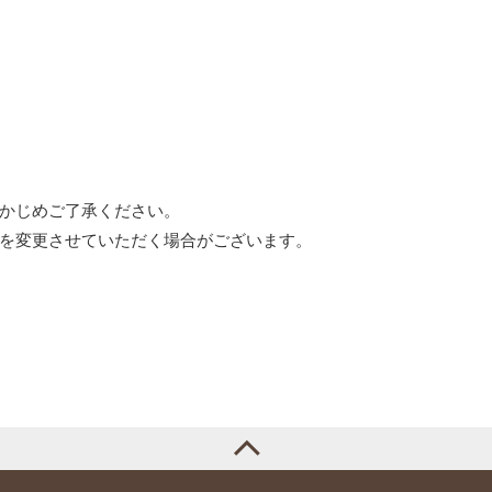
かじめご了承ください。
を変更させていただく場合がございます。