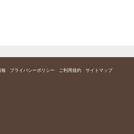
情報
プライバシーポリシー
ご利用規約
サイトマップ