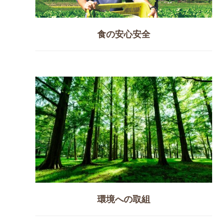
食の安心安全
環境への取組