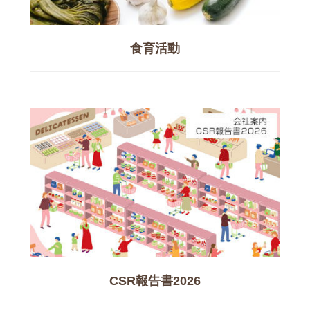
食育活動
CSR報告書2026