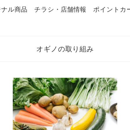
ジナル商品
チラシ・店舗情報
ポイントカ
オギノの取り組み