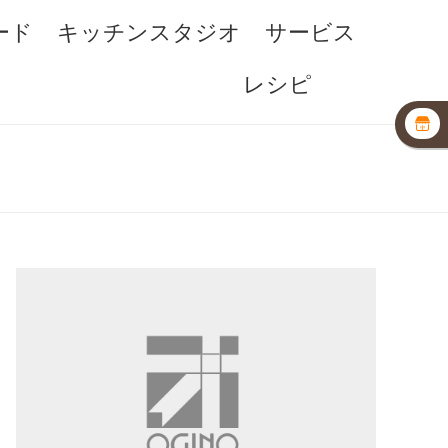
ード
キッチンスタジオ
サービス
レシピ