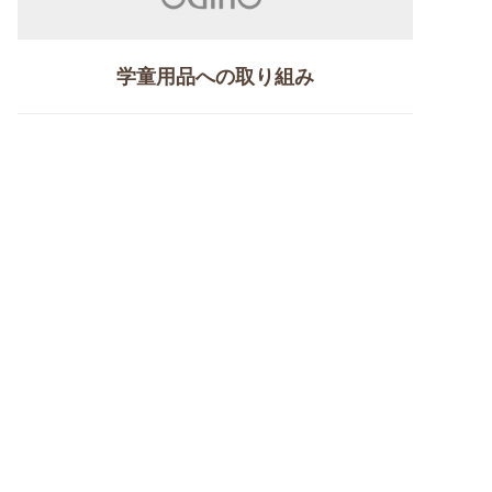
学童用品への取り組み