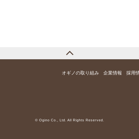
オギノの取り組み
企業情報
採用
© Ogino Co., Ltd. All Rights Reserved.