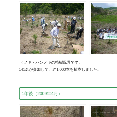
ヒノキ・ハンノキの植樹風景です。
141名が参加して、約1,000本を植樹しました。
1年後（2009年4月）