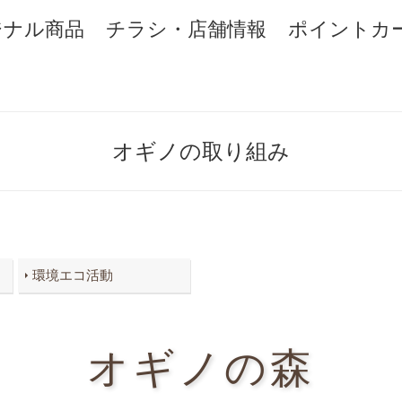
ジナル商品
チラシ・店舗情報
ポイントカ
オギノの取り組み
環境エコ活動
オギノの森