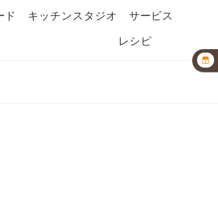
ード
キッチンスタジオ
サービス
レシピ